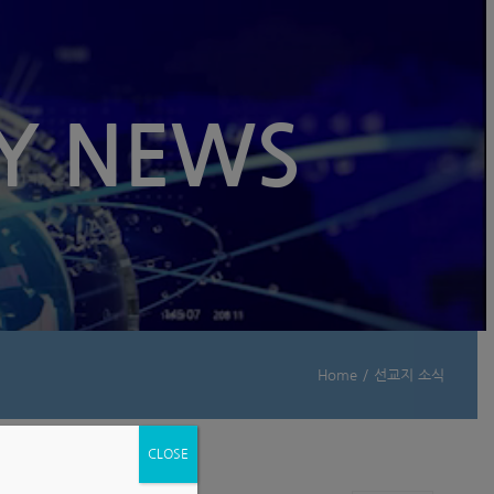
Y NEWS
Home
/
선교지 소식
CLOSE