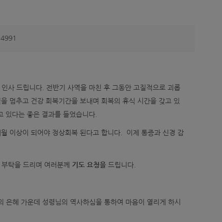
4991
인사 드립니다. 전반기 사역을 마친 후 그동안 고질적으로 괴롭
을 멈추고 건강 회복기간을 보내며 회복의 휴식 시간을 갖고 있
되고 있다는 좋은 결과를 들었습니다.
월 이상이 되어야 정상회복 된다고 합니다. 이제 통증과 신경 감
를 부탁을 드리며 여러분께
기도 요청을
드립니다.
의 은혜 가운데 성령님의 역사하심을 통하여 마음이 열리게 하시