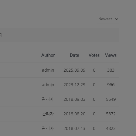
회
Author
Date
Votes
Views
admin
2025.09.09
0
383
admin
2023.12.29
0
966
관리자
2018.09.03
0
5549
관리자
2018.08.20
0
5372
관리자
2018.07.13
0
4822