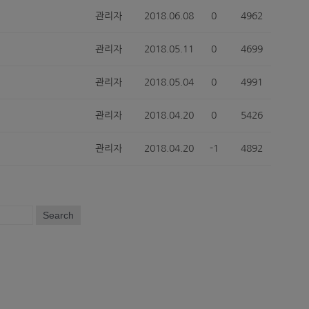
관리자
2018.06.08
0
4962
관리자
2018.05.11
0
4699
관리자
2018.05.04
0
4991
관리자
2018.04.20
0
5426
관리자
2018.04.20
-1
4892
Search