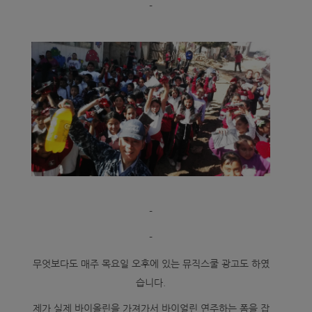
-
-
-
무엇보다도 매주 목요일 오후에 있는 뮤직스쿨 광고도 하였
습니다.
제가 실제 바이올린을 가져가서 바이얼린 연주하는 폼을 잡