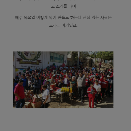
고 소리를 내며
매주 목요일 이렇게 악기 연습도 하는데 관심 있는 사람은
오라... 이거였죠.
-