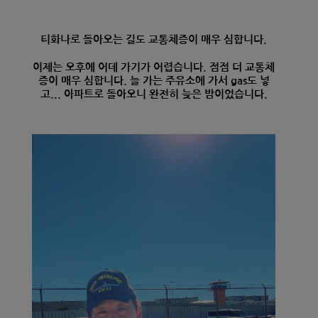
티화나로 돌아오는 길도 교통체증이 매우 심합니다.
이제는 오후에 어데 가기가 어렵습니다. 점점 더 교통체
증이 매우 심합니다. 늘 가는 주유소에 가서 gas도 넣
고... 아파트로 돌아오니 완전히 늦은 밤이었습니다.