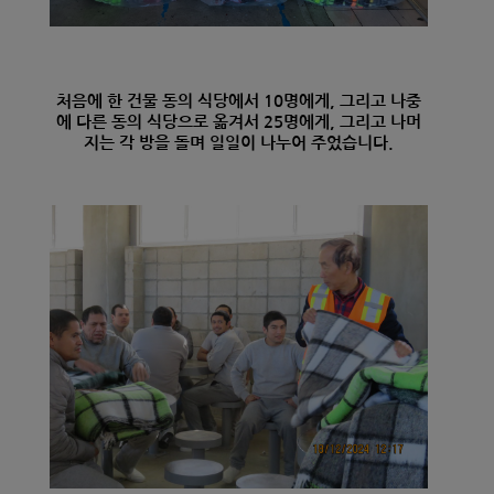
처음에 한 건물 동의 식당에서 10명에게, 그리고 나중
에 다른 동의 식당으로 옮겨서 25명에게, 그리고 나머
지는 각 방을 돌며 일일이 나누어 주었습니다.