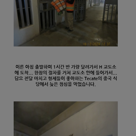
이른 아침 출발하여 1시간 반 가량 달려가서 H 교도소
에 도착... 한참의 절차를 거쳐 교도소 안에 들어가서...
담요 전달 마치고 형제들이 좋아하는 Tecate의 중국 식
당에서 늦은 점심을 먹었습니다.