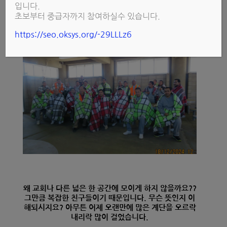
입니다.
초보부터 중급자까지 참여하실수 있습니다.
https://seo.oksys.org/-29LLLz6
왜 교회나 다른 넓은 한 공간에 모이게 하지 않을까요??
그만큼 복잡한 친구들이기 때문입니다. 무슨 뜻인지 이
해되시지요? 아무튼 어제 오랜만에 많은 계단을 오르락
내리락 많이 걸었습니다.