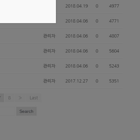
관리자
2018.04.19
0
4977
관리자
2018.04.06
0
4771
관리자
2018.04.06
0
4807
관리자
2018.04.06
0
5604
관리자
2018.04.06
0
5243
관리자
2017.12.27
0
5351
7
8
»
Last
Search